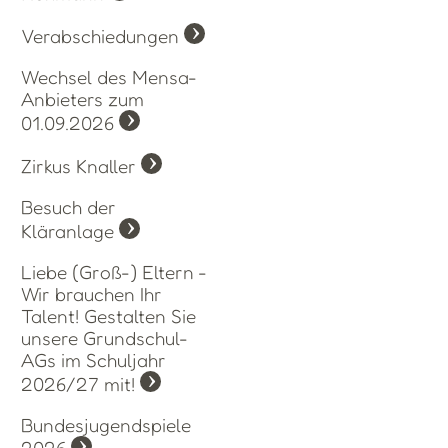
Verabschiedungen
Wechsel des Mensa-
Anbieters zum
01.09.2026
Zirkus Knaller
Besuch der
Kläranlage
Liebe (Groß-) Eltern -
Wir brauchen Ihr
Talent! Gestalten Sie
unsere Grundschul-
AGs im Schuljahr
2026/27 mit!
Bundesjugendspiele
2026