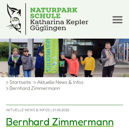
> Startseite
> Aktuelle News & Infos
> Bernhard Zimmermann
AKTUELLE NEWS & INFOS
| 21.06.2026
Bernhard Zimmermann