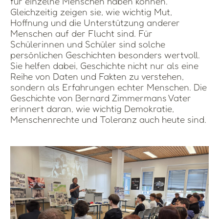
für einzelne Menschen haben können.
Gleichzeitig zeigen sie, wie wichtig Mut,
Hoffnung und die Unterstützung anderer
Menschen auf der Flucht sind. Für
Schülerinnen und Schüler sind solche
persönlichen Geschichten besonders wertvoll.
Sie helfen dabei, Geschichte nicht nur als eine
Reihe von Daten und Fakten zu verstehen,
sondern als Erfahrungen echter Menschen. Die
Geschichte von Bernard Zimmermans Vater
erinnert daran, wie wichtig Demokratie,
Menschenrechte und Toleranz auch heute sind.