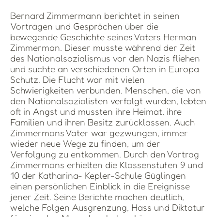
Bernard Zimmermann berichtet in seinen
Vorträgen und Gesprächen über die
bewegende Geschichte seines Vaters Herman
Zimmerman. Dieser musste während der Zeit
des Nationalsozialismus vor den Nazis fliehen
und suchte an verschiedenen Orten in Europa
Schutz. Die Flucht war mit vielen
Schwierigkeiten verbunden. Menschen, die von
den Nationalsozialisten verfolgt wurden, lebten
oft in Angst und mussten ihre Heimat, ihre
Familien und ihren Besitz zurücklassen. Auch
Zimmermans Vater war gezwungen, immer
wieder neue Wege zu finden, um der
Verfolgung zu entkommen. Durch den Vortrag
Zimmermans erhielten die Klassenstufen 9 und
10 der Katharina- Kepler-Schule Güglingen
einen persönlichen Einblick in die Ereignisse
jener Zeit. Seine Berichte machen deutlich,
welche Folgen Ausgrenzung, Hass und Diktatur