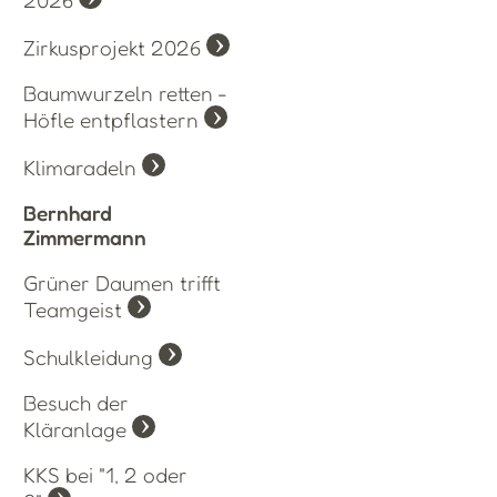
Zirkusprojekt 2026
Baumwurzeln retten -
Höfle entpflastern
Klimaradeln
Bernhard
Zimmermann
Grüner Daumen trifft
Teamgeist
Schulkleidung
Besuch der
Kläranlage
KKS bei "1, 2 oder