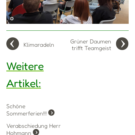
Grüner Daumen
Klimaradeln
trifft Teamgeist
Weitere
Artikel:
Schöne
Sommerferien!!!
Verabschiedung Herr
Hohmann