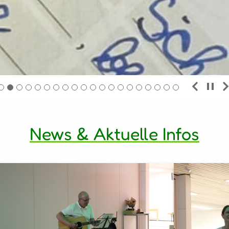
News & Aktuelle Infos