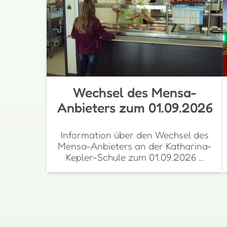
Wechsel des Mensa-
Anbieters zum 01.09.2026
Information über den Wechsel des
Mensa-Anbieters an der Katharina-
Kepler-Schule zum 01.09.2026 …