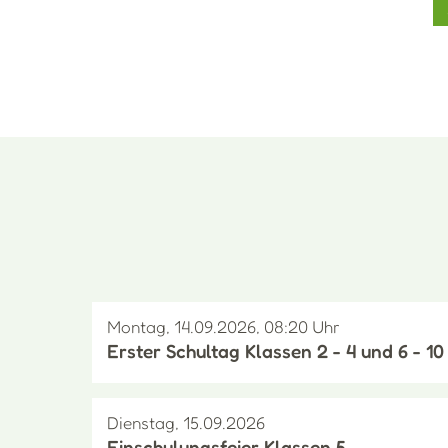
Montag, 14.09.2026
,
08:20 Uhr
Erster Schultag Klassen 2 - 4 und 6 - 10
Dienstag, 15.09.2026
Einschulungsfeier Klassen 5