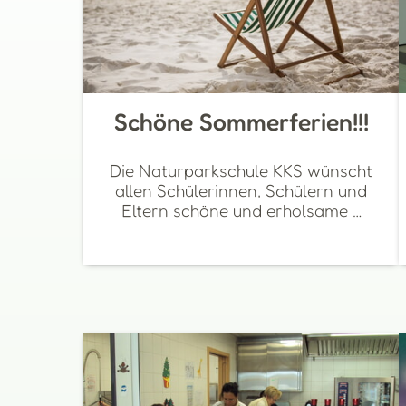
Schöne Sommerferien!!!
Die Naturparkschule KKS wünscht
allen Schülerinnen, Schülern und
Eltern schöne und erholsame …