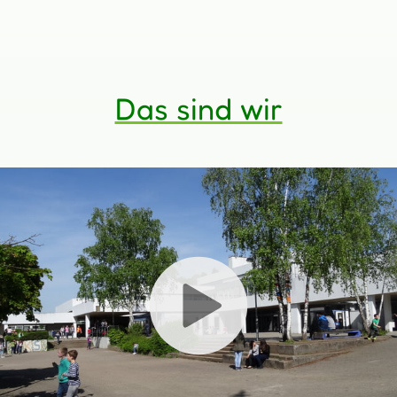
Das sind wir