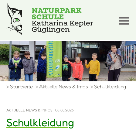
> Startseite
> Aktuelle News & Infos
> Schulkleidung
AKTUELLE NEWS & INFOS
| 08.05.2026
Schulkleidung