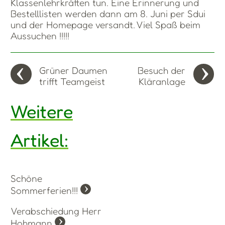
Klassenlehrkräften tun. Eine Erinnerung und
Bestelllisten werden dann am 8. Juni per Sdui
und der Homepage versandt. Viel Spaß beim
Aussuchen !!!!!
Grüner Daumen
Besuch der
trifft Teamgeist
Kläranlage
Weitere
Artikel:
Schöne
Sommerferien!!!
Verabschiedung Herr
Hohmann