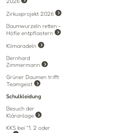
2026
Zirkusprojekt 2026
Baumwurzeln retten -
Höfle entpflastern
Klimaradeln
Bernhard
Zimmermann
Grüner Daumen trifft
Teamgeist
Schulkleidung
Besuch der
Kläranlage
KKS bei "1, 2 oder