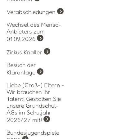
Verabschiedungen
Wechsel des Mensa-
Anbieters zum
01.09.2026
Zirkus Knaller
Besuch der
Kläranlage
Liebe (Groß-) Eltern -
Wir brauchen Ihr
Talent! Gestalten Sie
unsere Grundschul-
AGs im Schuljahr
2026/27 mit!
Bundesjugendspiele